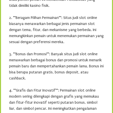
tidak dimiliki kasino fisik.
2. **Beragam Pilihan Permainan**: Situs judi slot online
biasanya menawarkan berbagai jenis permainan slot
dengan tema, fitur, dan mekanisme yang berbeda. Ini
memungkinkan pemain untuk menemukan permainan yang
sesuai dengan preferensi mereka.
3. **Bonus dan Promosi**: Banyak situs judi slot online
menawarkan berbagai bonus dan promosi untuk menarik
pemain baru dan mempertahankan pemain lama. Bonus ini
bisa berupa putaran gratis, bonus deposit, atau
cashback.
4. **Grafis dan Fitur Inovatif**: Permainan slot online
modern sering dilengkapi dengan grafis yang memukau
dan fitur-fitur inovatif seperti putaran bonus, simbol
liar, dan simbol pencar. Ini meningkatkan pengalaman