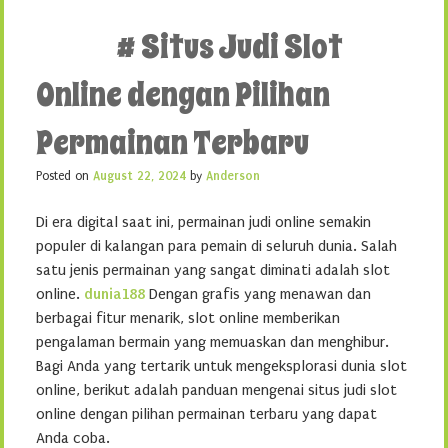
# Situs Judi Slot
Online dengan Pilihan
Permainan Terbaru
Posted on
August 22, 2024
by
Anderson
Di era digital saat ini, permainan judi online semakin
populer di kalangan para pemain di seluruh dunia. Salah
satu jenis permainan yang sangat diminati adalah slot
online.
dunia188
Dengan grafis yang menawan dan
berbagai fitur menarik, slot online memberikan
pengalaman bermain yang memuaskan dan menghibur.
Bagi Anda yang tertarik untuk mengeksplorasi dunia slot
online, berikut adalah panduan mengenai situs judi slot
online dengan pilihan permainan terbaru yang dapat
Anda coba.