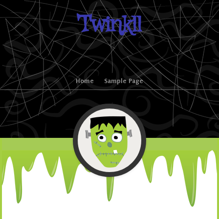
Twinkll
Skip to content
Home
Sample Page
Menu