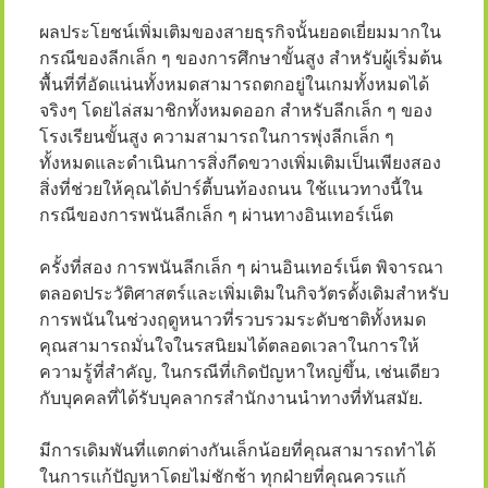
ผลประโยชน์เพิ่มเติมของสายธุรกิจนั้นยอดเยี่ยมมากใน
กรณีของลีกเล็ก ๆ ของการศึกษาขั้นสูง สำหรับผู้เริ่มต้น
พื้นที่ที่อัดแน่นทั้งหมดสามารถตกอยู่ในเกมทั้งหมดได้
จริงๆ โดยไล่สมาชิกทั้งหมดออก สำหรับลีกเล็ก ๆ ของ
โรงเรียนขั้นสูง ความสามารถในการพุ่งลีกเล็ก ๆ
ทั้งหมดและดำเนินการสิ่งกีดขวางเพิ่มเติมเป็นเพียงสอง
สิ่งที่ช่วยให้คุณได้ปาร์ตี้บนท้องถนน ใช้แนวทางนี้ใน
กรณีของการพนันลีกเล็ก ๆ ผ่านทางอินเทอร์เน็ต
ครั้งที่สอง การพนันลีกเล็ก ๆ ผ่านอินเทอร์เน็ต พิจารณา
ตลอดประวัติศาสตร์และเพิ่มเติมในกิจวัตรดั้งเดิมสำหรับ
การพนันในช่วงฤดูหนาวที่รวบรวมระดับชาติทั้งหมด
คุณสามารถมั่นใจในรสนิยมได้ตลอดเวลาในการให้
ความรู้ที่สำคัญ, ในกรณีที่เกิดปัญหาใหญ่ขึ้น, เช่นเดียว
กับบุคคลที่ได้รับบุคลากรสำนักงานนำทางที่ทันสมัย.
มีการเดิมพันที่แตกต่างกันเล็กน้อยที่คุณสามารถทำได้
ในการแก้ปัญหาโดยไม่ชักช้า ทุกฝ่ายที่คุณควรแก้