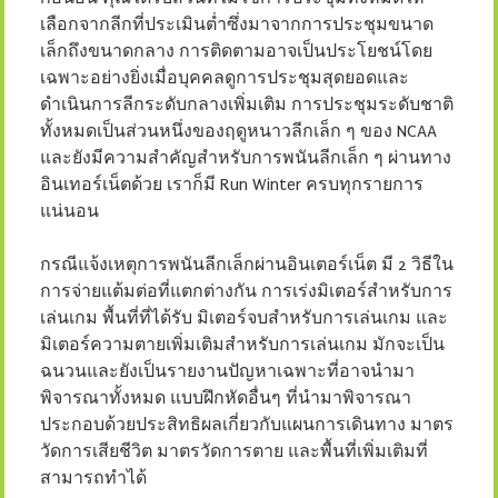
เลือกจากลีกที่ประเมินต่ำซึ่งมาจากการประชุมขนาด
เล็กถึงขนาดกลาง การติดตามอาจเป็นประโยชน์โดย
เฉพาะอย่างยิ่งเมื่อบุคคลดูการประชุมสุดยอดและ
ดำเนินการลีกระดับกลางเพิ่มเติม การประชุมระดับชาติ
ทั้งหมดเป็นส่วนหนึ่งของฤดูหนาวลีกเล็ก ๆ ของ NCAA
และยังมีความสำคัญสำหรับการพนันลีกเล็ก ๆ ผ่านทาง
อินเทอร์เน็ตด้วย เราก็มี Run Winter ครบทุกรายการ
แน่นอน
กรณีแจ้งเหตุการพนันลีกเล็กผ่านอินเตอร์เน็ต มี 2 วิธีใน
การจ่ายแต้มต่อที่แตกต่างกัน การเร่งมิเตอร์สำหรับการ
เล่นเกม พื้นที่ที่ได้รับ มิเตอร์จบสำหรับการเล่นเกม และ
มิเตอร์ความตายเพิ่มเติมสำหรับการเล่นเกม มักจะเป็น
ฉนวนและยังเป็นรายงานปัญหาเฉพาะที่อาจนำมา
พิจารณาทั้งหมด แบบฝึกหัดอื่นๆ ที่นำมาพิจารณา
ประกอบด้วยประสิทธิผลเกี่ยวกับแผนการเดินทาง มาตร
วัดการเสียชีวิต มาตรวัดการตาย และพื้นที่เพิ่มเติมที่
สามารถทำได้