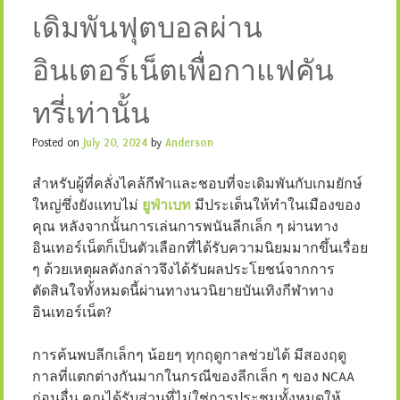
เดิมพันฟุตบอลผ่าน
อินเตอร์เน็ตเพื่อกาแฟคัน
ทรี่เท่านั้น
Posted on
July 20, 2024
by
Anderson
สำหรับผู้ที่คลั่งไคล้กีฬาและชอบที่จะเดิมพันกับเกมยักษ์
ใหญ่ซึ่งยังแทบไม่
ยูฟ่าเบท
มีประเด็นให้ทำในเมืองของ
คุณ หลังจากนั้นการเล่นการพนันลีกเล็ก ๆ ผ่านทาง
อินเทอร์เน็ตก็เป็นตัวเลือกที่ได้รับความนิยมมากขึ้นเรื่อย
ๆ ด้วยเหตุผลดังกล่าวจึงได้รับผลประโยชน์จากการ
ตัดสินใจทั้งหมดนี้ผ่านทางนวนิยายบันเทิงกีฬาทาง
อินเทอร์เน็ต?
การค้นพบลีกเล็กๆ น้อยๆ ทุกฤดูกาลช่วยได้ มีสองฤดู
กาลที่แตกต่างกันมากในกรณีของลีกเล็ก ๆ ของ NCAA
ก่อนอื่น คุณได้รับส่วนที่ไม่ใช่การประชุมทั้งหมดให้