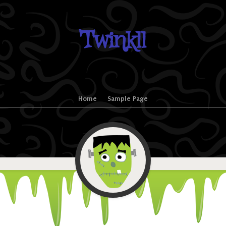
Twinkll
Home
Sample Page