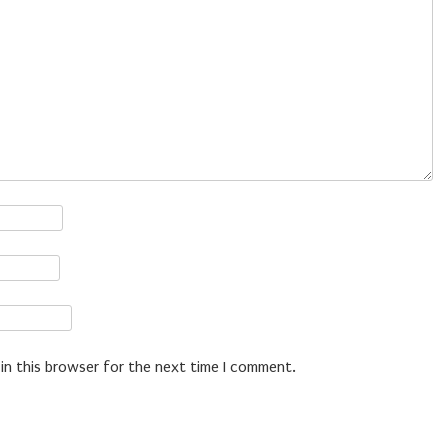
in this browser for the next time I comment.