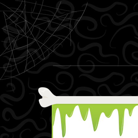
Skip to content
Menu